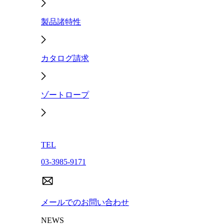
製品諸特性
カタログ請求
ゾートロープ
TEL
03-3985-9171
メールでのお問い合わせ
NEWS